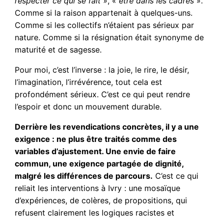
respecter ce qui se fait
», «
être dans les cadres
».
Comme si la raison appartenait à quelques-uns.
Comme si les collectifs n’étaient pas sérieux par
nature. Comme si la résignation était synonyme de
maturité et de sagesse.
Pour moi, c’est l’inverse : la joie, le rire, le désir,
l’imagination, l’irrévérence, tout cela est
profondément sérieux. C’est ce qui peut rendre
l’espoir et donc un mouvement durable.
Derrière les revendications concrètes, il y a une
exigence : ne plus être traités comme des
variables d’ajustement. Une envie de faire
commun, une exigence partagée de dignité,
malgré les différences de parcours.
C’est ce qui
reliait les interventions à Ivry : une mosaïque
d’expériences, de colères, de propositions, qui
refusent clairement les logiques racistes et