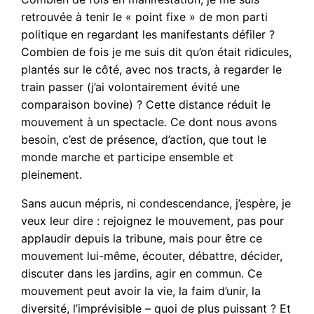
retrouvée à tenir le « point fixe » de mon parti
politique en regardant les manifestants défiler ?
Combien de fois je me suis dit qu’on était ridicules,
plantés sur le côté, avec nos tracts, à regarder le
train passer (j’ai volontairement évité une
comparaison bovine) ? Cette distance réduit le
mouvement à un spectacle. Ce dont nous avons
besoin, c’est de présence, d’action, que tout le
monde marche et participe ensemble et
pleinement.
Sans aucun mépris, ni condescendance, j’espère, je
veux leur dire : rejoignez le mouvement, pas pour
applaudir depuis la tribune, mais pour être ce
mouvement lui-même, écouter, débattre, décider,
discuter dans les jardins, agir en commun. Ce
mouvement peut avoir la vie, la faim d’unir, la
diversité, l’imprévisible – quoi de plus puissant ? Et