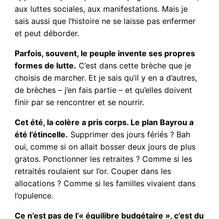
aux luttes sociales, aux manifestations. Mais je
sais aussi que l’histoire ne se laisse pas enfermer
et peut déborder.
Parfois, souvent, le peuple invente ses propres
formes de lutte.
C’est dans cette brèche que je
choisis de marcher. Et je sais qu’il y en a d’autres,
de brèches – j’en fais partie – et qu’elles doivent
finir par se rencontrer et se nourrir.
Cet été, la colère a pris corps. Le plan Bayrou a
été l’étincelle.
Supprimer des jours fériés ? Bah
oui, comme si on allait bosser deux jours de plus
gratos. Ponctionner les retraites ? Comme si les
retraités roulaient sur l’or. Couper dans les
allocations ? Comme si les familles vivaient dans
l’opulence.
Ce n’est pas de l’« équilibre budgétaire », c’est du