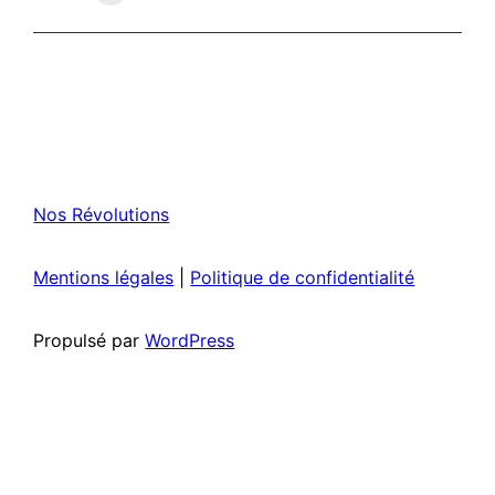
Nos Révolutions
Mentions légales
|
Politique de confidentialité
Propulsé par
WordPress