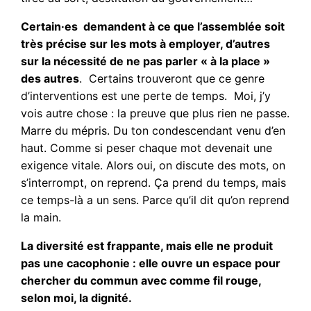
Certain·es demandent à ce que l’assemblée soit
très précise sur les mots à employer, d’autres
sur la nécessité de ne pas parler « à la place »
des autres
. Certains trouveront que ce genre
d’interventions est une perte de temps. Moi, j’y
vois autre chose : la preuve que plus rien ne passe.
Marre du mépris. Du ton condescendant venu d’en
haut. Comme si peser chaque mot devenait une
exigence vitale. Alors oui, on discute des mots, on
s’interrompt, on reprend. Ça prend du temps, mais
ce temps-là a un sens. Parce qu’il dit qu’on reprend
la main.
La diversité est frappante, mais elle ne produit
pas une cacophonie : elle ouvre un espace pour
chercher du commun avec comme fil rouge,
selon moi, la dignité.