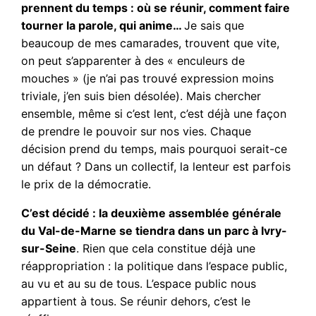
prennent du temps : où se réunir, comment faire
tourner la parole, qui anime…
Je sais que
beaucoup de mes camarades, trouvent que vite,
on peut s’apparenter à des « enculeurs de
mouches » (je n’ai pas trouvé expression moins
triviale, j’en suis bien désolée). Mais chercher
ensemble, même si c’est lent, c’est déjà une façon
de prendre le pouvoir sur nos vies. Chaque
décision prend du temps, mais pourquoi serait-ce
un défaut ? Dans un collectif, la lenteur est parfois
le prix de la démocratie.
C’est décidé : la deuxième assemblée générale
du Val-de-Marne se tiendra dans un parc à Ivry-
sur-Seine
. Rien que cela constitue déjà une
réappropriation : la politique dans l’espace public,
au vu et au su de tous. L’espace public nous
appartient à tous. Se réunir dehors, c’est le