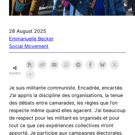
28 August 2025
Emmanuelle Becker
Social Movement
SHARES
Je suis militante communiste. Encadrée, encartée.
J’ai appris la discipline des organisations, la tenue
des débats entre camarades, les règles que l’on
respecte même quand elles agacent. J’ai beaucoup
de respect pour les militant·es organisés et pour
tout ce que ces expériences collectives m’ont
apporté. Je participe aux campagnes électorales,