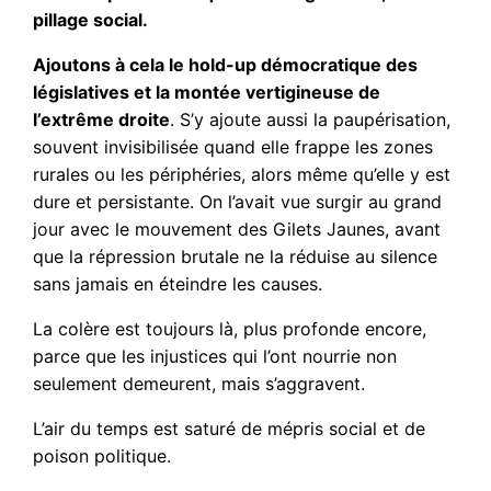
pillage social.
Ajoutons à cela le hold-up démocratique des
législatives et la montée vertigineuse de
l’extrême droite
. S’y ajoute aussi la paupérisation,
souvent invisibilisée quand elle frappe les zones
rurales ou les périphéries, alors même qu’elle y est
dure et persistante. On l’avait vue surgir au grand
jour avec le mouvement des Gilets Jaunes, avant
que la répression brutale ne la réduise au silence
sans jamais en éteindre les causes.
La colère est toujours là, plus profonde encore,
parce que les injustices qui l’ont nourrie non
seulement demeurent, mais s’aggravent.
L’air du temps est saturé de mépris social et de
poison politique.