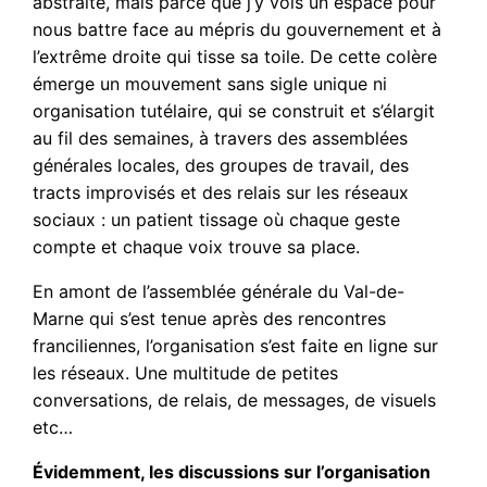
abstraite, mais parce que j’y vois un espace pour
nous battre face au mépris du gouvernement et à
l’extrême droite qui tisse sa toile. De cette colère
émerge un mouvement sans sigle unique ni
organisation tutélaire, qui se construit et s’élargit
au fil des semaines, à travers des assemblées
générales locales, des groupes de travail, des
tracts improvisés et des relais sur les réseaux
sociaux : un patient tissage où chaque geste
compte et chaque voix trouve sa place.
En amont de l’assemblée générale du Val-de-
Marne qui s’est tenue après des rencontres
franciliennes, l’organisation s’est faite en ligne sur
les réseaux. Une multitude de petites
conversations, de relais, de messages, de visuels
etc…
Évidemment, les discussions sur l’organisation