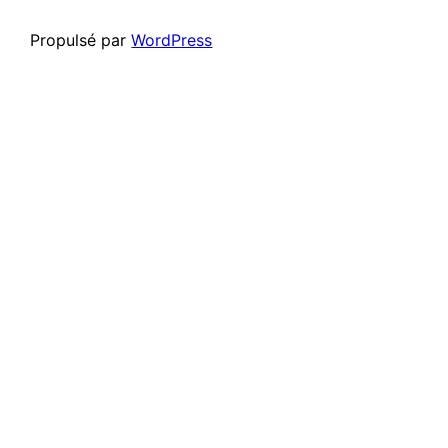
Propulsé par
WordPress