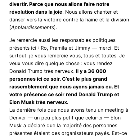
divertir. Parce que nous allons faire notre
révolution dans la joie
. Nous allons chanter et
danser vers la victoire contre la haine et la division
[
Applaudissements
].
Je remercie aussi les responsables politiques
présents ici : Ro, Pramila et Jimmy — merci. Et
surtout, je vous remercie vous, tous et toutes. Je
veux vous dire quelque chose : vous rendez
Donald Trump très nerveux.
Il y a 36 000
personnes ici ce soir. C’est le plus grand
rassemblement que nous ayons jamais eu. Et
votre présence ce soir rend Donald Trump et
Elon Musk très nerveux.
La dernière fois que nous avons tenu un meeting à
Denver — un peu plus petit que celui-ci — Elon
Musk a déclaré que la majorité des personnes
présentes étaient des organisateurs payés. Est-ce