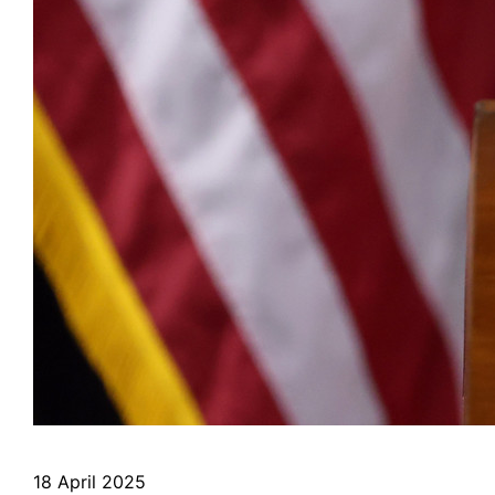
18 April 2025