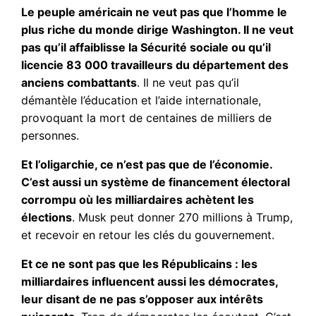
Le peuple américain ne veut pas que l’homme le
plus riche du monde dirige Washington. Il ne veut
pas qu’il affaiblisse la Sécurité sociale ou qu’il
licencie 83 000 travailleurs du département des
anciens combattants
. Il ne veut pas qu’il
démantèle l’éducation et l’aide internationale,
provoquant la mort de centaines de milliers de
personnes.
Et l’oligarchie, ce n’est pas que de l’économie.
C’est aussi un système de financement électoral
corrompu où les milliardaires achètent les
élections
. Musk peut donner 270 millions à Trump,
et recevoir en retour les clés du gouvernement.
Et ce ne sont pas que les Républicains : les
milliardaires influencent aussi les démocrates,
leur disant de ne pas s’opposer aux intérêts