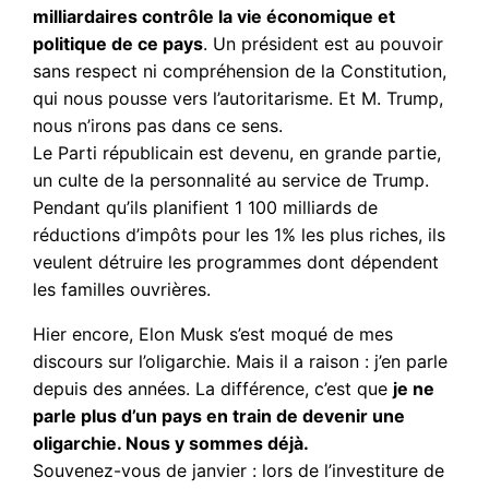
milliardaires contrôle la vie économique et
politique de ce pays
. Un président est au pouvoir
sans respect ni compréhension de la Constitution,
qui nous pousse vers l’autoritarisme. Et M. Trump,
nous n’irons pas dans ce sens.
Le Parti républicain est devenu, en grande partie,
un culte de la personnalité au service de Trump.
Pendant qu’ils planifient 1 100 milliards de
réductions d’impôts pour les 1% les plus riches, ils
veulent détruire les programmes dont dépendent
les familles ouvrières.
Hier encore, Elon Musk s’est moqué de mes
discours sur l’oligarchie. Mais il a raison : j’en parle
depuis des années. La différence, c’est que
je ne
parle plus d’un pays en train de devenir une
oligarchie. Nous y sommes déjà.
Souvenez-vous de janvier : lors de l’investiture de