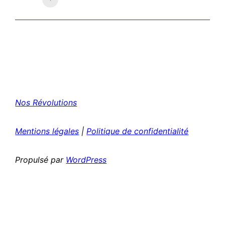
Nos Révolutions
Mentions légales
|
Politique de confidentialité
Propulsé par
WordPress