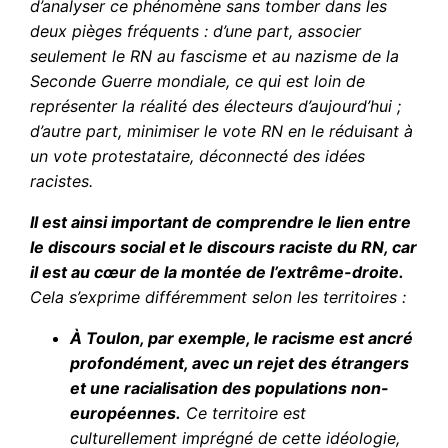
d’analyser ce phénomène sans tomber dans les
deux pièges fréquents : d’une part, associer
seulement le RN au fascisme et au nazisme de la
Seconde Guerre mondiale, ce qui est loin de
représenter la réalité des électeurs d’aujourd’hui ;
d’autre part, minimiser le vote RN en le réduisant à
un vote protestataire, déconnecté des idées
racistes.
Il est ainsi important de comprendre le lien entre
le discours social et le discours raciste du RN, car
il est au cœur de la montée de l’extrême-droite.
Cela s’exprime différemment selon les territoires :
À Toulon, par exemple, le racisme est ancré
profondément, avec un rejet des étrangers
et une racialisation des populations non-
européennes.
Ce territoire est
culturellement imprégné de cette idéologie,