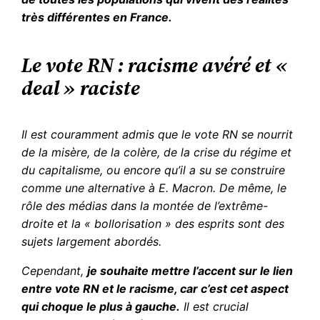
très différentes en France.
Le vote RN : racisme avéré et «
deal » raciste
Il est couramment admis que le vote RN se nourrit
de la misère, de la colère, de la crise du régime et
du capitalisme, ou encore qu’il a su se construire
comme une alternative à E. Macron. De même, le
rôle des médias dans la montée de l’extrême-
droite et la « bollorisation » des esprits sont des
sujets largement abordés.
Cependant,
je souhaite mettre l’accent sur le lien
entre vote RN et le racisme, car c’est cet aspect
qui choque le plus à gauche.
Il est crucial