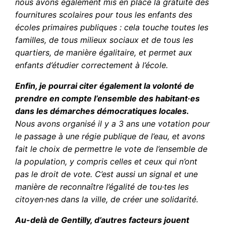
nous avons également mis en place la gratuité des
fournitures scolaires pour tous les enfants des
écoles primaires publiques : cela touche toutes les
familles, de tous milieux sociaux et de tous les
quartiers, de manière égalitaire, et permet aux
enfants d’étudier correctement à l’école.
Enfin, je pourrai citer également la volonté de
prendre en compte l’ensemble des habitant·es
dans les démarches démocratiques locales.
Nous avons organisé il y a 3 ans une votation pour
le passage à une régie publique de l’eau, et avons
fait le choix de permettre le vote de l’ensemble de
la population, y compris celles et ceux qui n’ont
pas le droit de vote. C’est aussi un signal et une
manière de reconnaître l’égalité de tou·tes les
citoyen·nes dans la ville, de créer une solidarité.
Au-delà de Gentilly, d’autres facteurs jouent