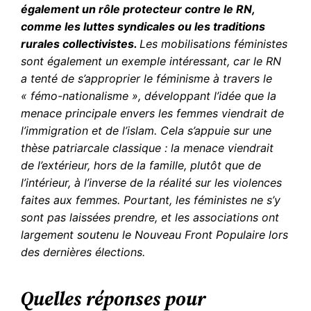
également un rôle protecteur contre le RN,
comme les luttes syndicales ou les traditions
rurales collectivistes.
Les mobilisations féministes
sont également un exemple intéressant, car le RN
a tenté de s’approprier le féminisme à travers le
« fémo-nationalisme », développant l’idée que la
menace principale envers les femmes viendrait de
l’immigration et de l’islam. Cela s’appuie sur une
thèse patriarcale classique : la menace viendrait
de l’extérieur, hors de la famille, plutôt que de
l’intérieur, à l’inverse de la réalité sur les violences
faites aux femmes. Pourtant, les féministes ne s’y
sont pas laissées prendre, et les associations ont
largement soutenu le Nouveau Front Populaire lors
des dernières élections.
Quelles réponses pour