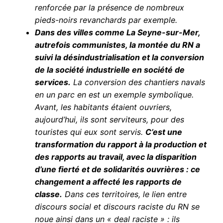
renforcée par la présence de nombreux
pieds-noirs revanchards par exemple.
Dans des villes comme La Seyne-sur-Mer,
autrefois communistes, la montée du RN a
suivi la désindustrialisation et la conversion
de la société industrielle en société de
services.
La conversion des chantiers navals
en un parc en est un exemple symbolique.
Avant, les habitants étaient ouvriers,
aujourd’hui, ils sont serviteurs, pour des
touristes qui eux sont servis.
C’est une
transformation du rapport à la production et
des rapports au travail, avec la disparition
d’une fierté et de solidarités ouvrières : ce
changement a affecté les rapports de
classe.
Dans ces territoires, le lien entre
discours social et discours raciste du RN se
noue ainsi dans un « deal raciste » : ils