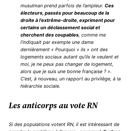
musulman prend parfois de l’ampleur.
Ces
électeurs, passés pour beaucoup de la
droite à l’extrême-droite, expriment pour
certains un déclassement social et
cherchent des coupables
, comme me
l’indiquait par exemple une dame
dernièrement « Pourquoi « ils » ont des
logements sociaux autant qu’ils le veulent et
moi, je ne peux pas changer de logement,
alors que je suis une bonne française ? ».
C’est, à nouveau, un rapport au privilège, à la
hiérarchie sociale.
Les anticorps au vote RN
Si des populations votent RN, il est intéressant de