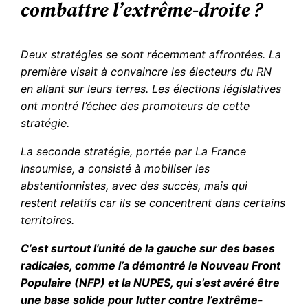
combattre l’extrême-droite ?
Deux stratégies se sont récemment affrontées. La
première visait à convaincre les électeurs du RN
en allant sur leurs terres. Les élections législatives
ont montré l’échec des promoteurs de cette
stratégie.
La seconde stratégie, portée par La France
Insoumise, a consisté à mobiliser les
abstentionnistes, avec des succès, mais qui
restent relatifs car ils se concentrent dans certains
territoires.
C’est surtout l’unité de la gauche sur des bases
radicales, comme l’a démontré le Nouveau Front
Populaire (NFP) et la NUPES, qui s’est avéré être
une base solide pour lutter contre l’extrême-