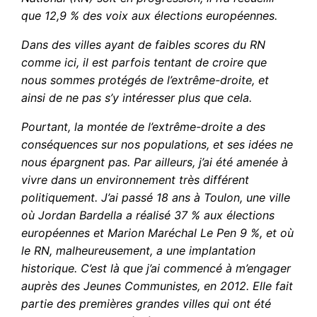
que 12,9 % des voix aux élections européennes.
Dans des villes ayant de faibles scores du RN
comme ici, il est parfois tentant de croire que
nous sommes protégés de l’extrême-droite, et
ainsi de ne pas s’y intéresser plus que cela.
Pourtant, la montée de l’extrême-droite a des
conséquences sur nos populations, et ses idées ne
nous épargnent pas. Par ailleurs, j’ai été amenée à
vivre dans un environnement très différent
politiquement. J’ai passé 18 ans à Toulon, une ville
où Jordan Bardella a réalisé 37 % aux élections
européennes et Marion Maréchal Le Pen 9 %, et où
le RN, malheureusement, a une implantation
historique. C’est là que j’ai commencé à m’engager
auprès des Jeunes Communistes, en 2012. Elle fait
partie des premières grandes villes qui ont été