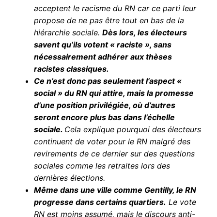
acceptent le racisme du RN car ce parti leur
propose de ne pas être tout en bas de la
hiérarchie sociale.
Dès lors, les électeurs
savent qu’ils votent « raciste », sans
nécessairement adhérer aux thèses
racistes classiques.
Ce n’est donc pas seulement l’aspect «
social » du RN qui attire, mais la promesse
d’une position privilégiée, où d’autres
seront encore plus bas dans l’échelle
sociale.
Cela explique pourquoi des électeurs
continuent de voter pour le RN malgré des
revirements de ce dernier sur des questions
sociales comme les retraites lors des
dernières élections.
Même dans une ville comme Gentilly, le RN
progresse dans certains quartiers.
Le vote
RN est moins assumé, mais le discours anti-