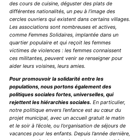
des cours de cuisine, déguster des plats de
différentes nationalités, un peu à l’image des
cercles ouvriers qui existent dans certains villages.
Les associations sont nombreuses et actives,
comme Femmes Solidaires, implantée dans un
quartier populaire et qui reçoit les femmes
victimes de violences : les femmes connaissent
ces militantes, peuvent venir se renseigner pour
aider leurs voisines, leurs amies.
Pour promouvoir la solidarité entre les
populations, nous portons également des
politiques sociales fortes, universelles, qui
rejettent les hiérarchies sociales.
En particulier,
notre politique envers l’enfance est au cœur du
projet municipal, avec un accueil gratuit le matin
et le soir à l’école, ou l’organisation de séjours de
vacances pour les enfants. Depuis l’année dernière,