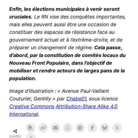
Enfin, les élections municipales à venir seront
cruciales.
Le RN vise des conquêtes importantes,
mais elles peuvent aussi être une occasion de
constituer des espaces de résistance face au
gouvernement actuel et à l’extrême-droite, et de
préparer un changement de régime.
Cela passe,
d’abord, par la constitution de comités locaux du
Nouveau Front Populaire, dans l’objectif de
mobiliser et rendre acteurs de larges pans de la
population.
Image d’illustration : « Avenue Paul-Vaillant
Couturier, Gentilly » par
Chabe01
, sous licence
Creative Commons
Attribution-Share Alike 4.0
International
.
SHARES