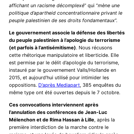
affichant un racisme décomplexé
” qui “
mène une
politique d’apartheid concentrationnaire privant le
peuple palestinien de ses droits fondamentaux
”.
Le gouvernement associe la défense des libertés
du peuple palestinien à l’apologie du terrorisme
(et parfois à l’antisémitisme)
. Nous récusons
cette rhétorique manipulatoire et liberticide. Elle
est permise par le délit d’apologie du terrorisme,
instauré par le gouvernement Valls/Hollande en
2015, et aujourd’hui utilisé pour intimider les
oppositions.
D’après Mediapart
, 385 enquêtes du
même type ont été ouvertes depuis le 7 octobre.
Ces convocations interviennent après
l’annulation des conférences de Jean-Luc
Mélenchon et de Rima Hassan à Lille
, après la
première interdiction de la marche contre le