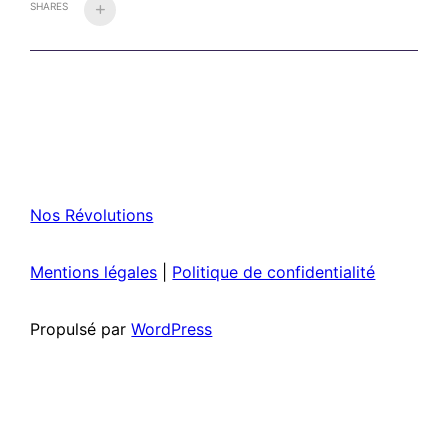
SHARES
Nos Révolutions
Mentions légales
|
Politique de confidentialité
Propulsé par
WordPress