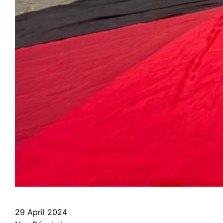
29 April 2024