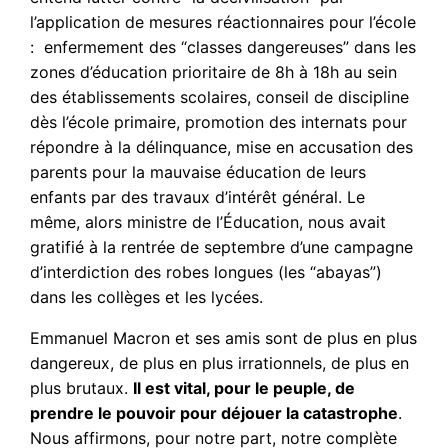
l’application de mesures réactionnaires pour l’école
: enfermement des “classes dangereuses” dans les
zones d’éducation prioritaire de 8h à 18h au sein
des établissements scolaires, conseil de discipline
dès l’école primaire, promotion des internats pour
répondre à la délinquance, mise en accusation des
parents pour la mauvaise éducation de leurs
enfants par des travaux d’intérêt général. Le
même, alors ministre de l’Éducation, nous avait
gratifié à la rentrée de septembre d’une campagne
d’interdiction des robes longues (les “abayas”)
dans les collèges et les lycées.
Emmanuel Macron et ses amis sont de plus en plus
dangereux, de plus en plus irrationnels, de plus en
plus brutaux.
Il est vital, pour le peuple, de
prendre le pouvoir pour déjouer la catastrophe
.
Nous affirmons, pour notre part, notre complète