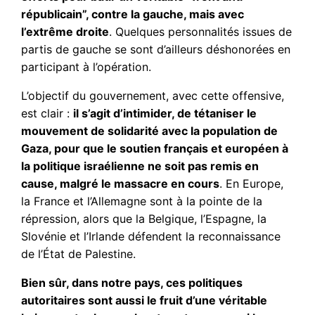
républicain”, contre la gauche, mais avec
l’extrême droite
. Quelques personnalités issues de
partis de gauche se sont d’ailleurs déshonorées en
participant à l’opération.
L’objectif du gouvernement, avec cette offensive,
est clair :
il s’agit d’intimider, de tétaniser le
mouvement de solidarité avec la population de
Gaza, pour que le soutien français et européen à
la politique israélienne ne soit pas remis en
cause, malgré le massacre en cours
. En Europe,
la France et l’Allemagne sont à la pointe de la
répression, alors que la Belgique, l’Espagne, la
Slovénie et l’Irlande défendent la reconnaissance
de l’État de Palestine.
Bien sûr, dans notre pays, ces politiques
autoritaires sont aussi le fruit d’une véritable