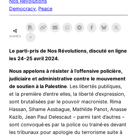
Nos Révolutions
Democracy
, 
Peace
SHARES
Le parti-pris de Nos Révolutions, discuté en ligne
les 24-25 avril 2024.
Nous appelons à résister à l’offensive policière,
judiciaire et administrative contre le mouvement
de soutien à la Palestine
. Les libertés publiques,
et la première d’entre elles, la liberté d’expression,
sont brutalisées par le pouvoir macroniste. Rima
Hassan, Sihame Assbague, Mathilde Panot, Anasse
Kazib, Jean Paul Delescaut – parmi tant d’autres –
sont convoqué·es par la police ou trainé·es devant
les tribunaux pour apologie du terrorisme suite à