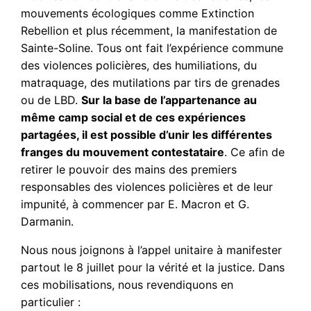
mouvements écologiques comme Extinction
Rebellion et plus récemment, la manifestation de
Sainte-Soline. Tous ont fait l’expérience commune
des violences policières, des humiliations, du
matraquage, des mutilations par tirs de grenades
ou de LBD.
Sur la base de l’appartenance au
même camp social et de ces expériences
partagées, il est possible d’unir les différentes
franges du mouvement contestataire
. Ce afin de
retirer le pouvoir des mains des premiers
responsables des violences policières et de leur
impunité, à commencer par E. Macron et G.
Darmanin.
Nous nous joignons à l’appel unitaire à manifester
partout le 8 juillet pour la vérité et la justice. Dans
ces mobilisations, nous revendiquons en
particulier :