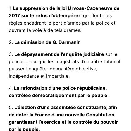
1.
La suppression de la loi Urvoas-Cazeneuve de
2017 sur le refus d’obtempérer
, qui floute les
règles encadrant le port d’armes par la police et
ouvrant la voie à de tels drames.
2.
La démission de G. Darmanin
3.
Le dépaysement de l’enquête judiciaire
sur le
policier pour que les magistrats d’un autre tribunal
puissent enquêter de manière objective,
indépendante et impartiale.
4.
La refondation d’une police républicaine,
contrôlée démocratiquement par le peuple.
5.
L’élection d’une assemblée constituante, afin
de doter la France d’une nouvelle Constitution
garantissant l’exercice et le contrôle du pouvoir
par le peuple.