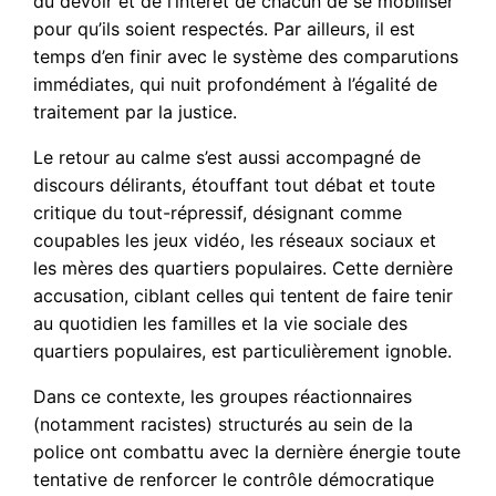
du devoir et de l’intérêt de chacun de se mobiliser
pour qu’ils soient respectés. Par ailleurs, il est
temps d’en finir avec le système des comparutions
immédiates, qui nuit profondément à l’égalité de
traitement par la justice.
Le retour au calme s’est aussi accompagné de
discours délirants, étouffant tout débat et toute
critique du tout-répressif, désignant comme
coupables les jeux vidéo, les réseaux sociaux et
les mères des quartiers populaires. Cette dernière
accusation, ciblant celles qui tentent de faire tenir
au quotidien les familles et la vie sociale des
quartiers populaires, est particulièrement ignoble.
Dans ce contexte, les groupes réactionnaires
(notamment racistes) structurés au sein de la
police ont combattu avec la dernière énergie toute
tentative de renforcer le contrôle démocratique