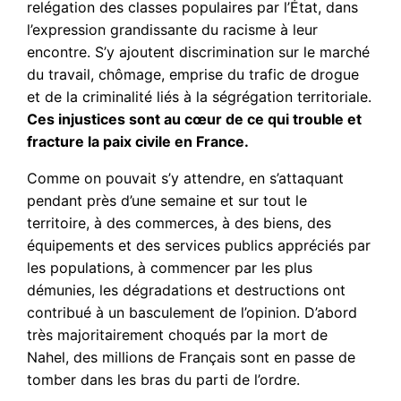
relégation des classes populaires par l’État, dans
l’expression grandissante du racisme à leur
encontre. S’y ajoutent discrimination sur le marché
du travail, chômage, emprise du trafic de drogue
et de la criminalité liés à la ségrégation territoriale.
Ces injustices sont au cœur de ce qui trouble et
fracture la paix civile en France.
Comme on pouvait s’y attendre, en s’attaquant
pendant près d’une semaine et sur tout le
territoire, à des commerces, à des biens, des
équipements et des services publics appréciés par
les populations, à commencer par les plus
démunies, les dégradations et destructions ont
contribué à un basculement de l’opinion. D’abord
très majoritairement choqués par la mort de
Nahel, des millions de Français sont en passe de
tomber dans les bras du parti de l’ordre.