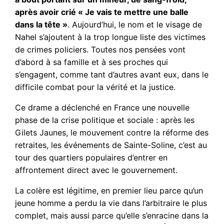
après avoir crié « Je vais te mettre une balle
dans la tête »
. Aujourd’hui, le nom et le visage de
Nahel s’ajoutent à la trop longue liste des victimes
de crimes policiers. Toutes nos pensées vont
d’abord à sa famille et à ses proches qui
s’engagent, comme tant d’autres avant eux, dans le
difficile combat pour la vérité et la justice.
Ce drame a déclenché en France une nouvelle
phase de la crise politique et sociale : après les
Gilets Jaunes, le mouvement contre la réforme des
retraites, les événements de Sainte-Soline, c’est au
tour des quartiers populaires d’entrer en
affrontement direct avec le gouvernement.
La colère est légitime, en premier lieu parce qu’un
jeune homme a perdu la vie dans l’arbitraire le plus
complet, mais aussi parce qu’elle s’enracine dans la