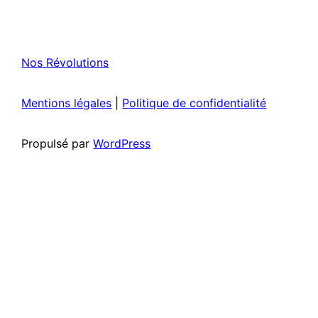
Nos Révolutions
Mentions légales
|
Politique de confidentialité
Propulsé par
WordPress