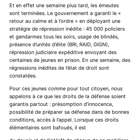
Et en effet une semaine plus tard, les émeutes
sont terminées. Le gouvernement a garanti le «
retour au calme et à l’ordre » en déployant une
stratégie de répression inédite : 45 000 policiers
et gendarmes tous les soirs, usage de blindés,
présence d’unités d’élite (BRI, RAID, GIGN),
répression judiciaire expéditive envoyant des
centaines de jeunes en prison. En une semaine, des
régressions inédites de l’état de droit sont
constatées.
Pour ces jeunes comme pour tout citoyen, nous
appelons à ce que les droits de la défense soient
garantis partout : présomption d’innocence,
possibilité de préparer sa défense dans de bonnes
conditions, accès à l’appel. Lorsque ces droits
élémentaires sont bafoués, il est