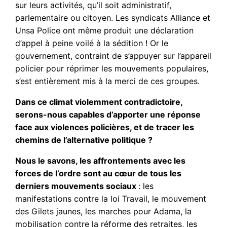
sur leurs activités, qu’il soit administratif,
parlementaire ou citoyen. Les syndicats Alliance et
Unsa Police ont même produit une déclaration
d’appel à peine voilé à la sédition ! Or le
gouvernement, contraint de s’appuyer sur l’appareil
policier pour réprimer les mouvements populaires,
s’est entièrement mis à la merci de ces groupes.
Dans ce climat violemment contradictoire,
serons-nous capables d’apporter une réponse
face aux violences policières, et de tracer les
chemins de l’alternative politique ?
Nous le savons, les affrontements avec les
forces de l’ordre sont au cœur de tous les
derniers mouvements sociaux
: les
manifestations contre la loi Travail, le mouvement
des Gilets jaunes, les marches pour Adama, la
mobilisation contre la réforme des retraites, les